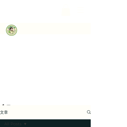
文章
All Posts