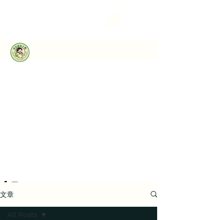
文章
All Posts