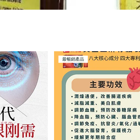
最暢銷產品