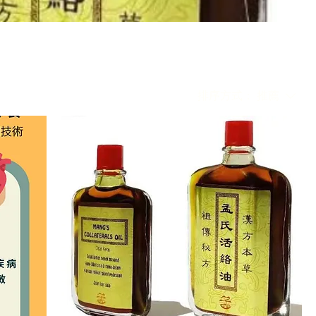
排序方式：
推薦